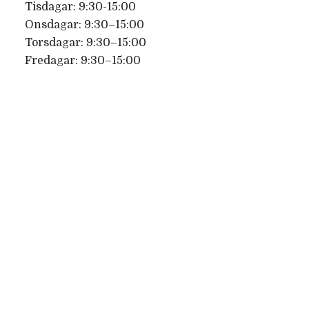
Tisdagar: 9:30-15:00
Onsdagar: 9:30–15:00
Torsdagar: 9:30–15:00
Fredagar: 9:30–15:00